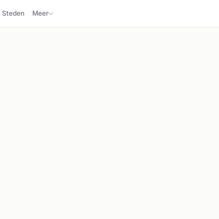
Steden
Meer