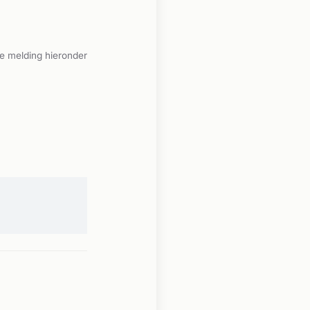
e melding hieronder