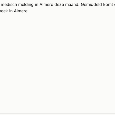
 medisch melding in Almere deze maand. Gemiddeld komt
week in Almere.