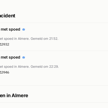
ncident
 met spoed
t spoed in Almere. Gemeld om 21:52.
13932
 met spoed
t spoed in Almere. Gemeld om 22:29.
13946
en in Almere