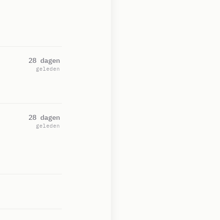
28 dagen
geleden
28 dagen
geleden