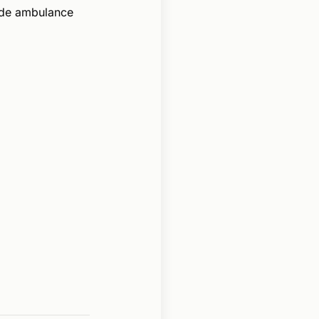
 de ambulance