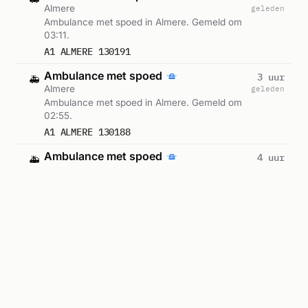
Almere
geleden
Ambulance met spoed in Almere. Gemeld om
03:11.
A1 ALMERE 130191
Ambulance met spoed
3 uur
🚑
Almere
geleden
Ambulance met spoed in Almere. Gemeld om
02:55.
A1 ALMERE 130188
Ambulance met spoed
4 uur
🚑
Almere
geleden
Ambulance met spoed in Almere. Gemeld om
02:11.
A1 ALMERE 130173
Ambulance met spoed
4 uur
🚑
Almere
geleden
Ambulance met spoed in Almere. Gemeld om
01:55.
A1 ALMERE 130171