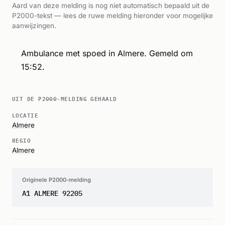
Aard van deze melding is nog niet automatisch bepaald uit de
P2000-tekst — lees de ruwe melding hieronder voor mogelijke
aanwijzingen.
Ambulance met spoed in Almere. Gemeld om
15:52.
UIT DE P2000-MELDING GEHAALD
LOCATIE
Almere
REGIO
Almere
Originele P2000-melding
A1 ALMERE 92205