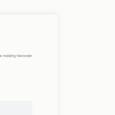
e melding hieronder