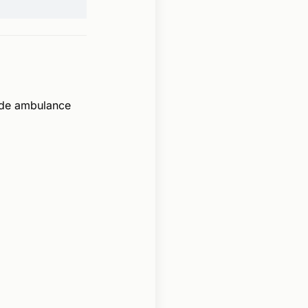
 de ambulance