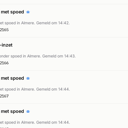
 met spoed
t spoed in Almere. Gemeld om 14:42.
2165
inzet
nder spoed in Almere. Gemeld om 14:43.
2166
 met spoed
t spoed in Almere. Gemeld om 14:44.
2167
 met spoed
t spoed in Almere. Gemeld om 14:44.