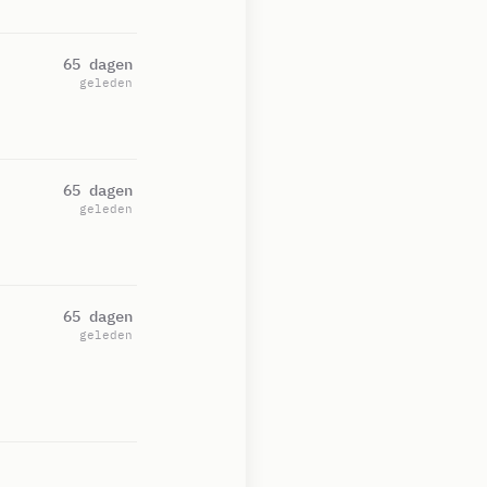
65 dagen
geleden
65 dagen
geleden
65 dagen
geleden