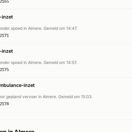
2165
inzet
nder spoed in Almere. Gemeld om 14:47.
2171
inzet
nder spoed in Almere. Gemeld om 14:57.
2175
mbulance-inzet
or gepland vervoer in Almere. Gemeld om 15:03.
2178