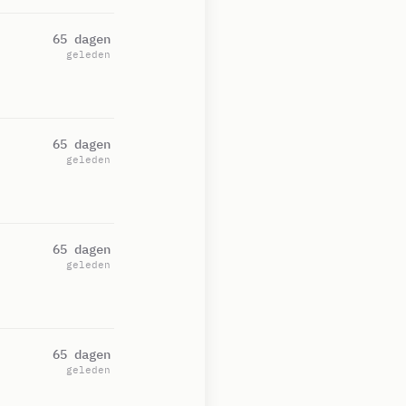
65 dagen
geleden
65 dagen
geleden
65 dagen
geleden
65 dagen
geleden