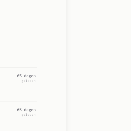
65 dagen
geleden
65 dagen
geleden