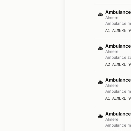
Ambulance
🚑
Almere
Ambulance me
A1 ALMERE 9
Ambulance-
🚑
Almere
Ambulance zo
A2 ALMERE 9
Ambulance
🚑
Almere
Ambulance me
A1 ALMERE 9
Ambulance
🚑
Almere
Ambulance me