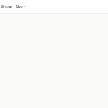
Steden
Meer