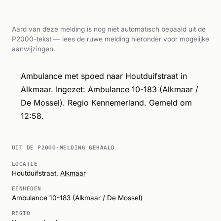
Aard van deze melding is nog niet automatisch bepaald uit de
P2000-tekst — lees de ruwe melding hieronder voor mogelijke
aanwijzingen.
Ambulance met spoed naar Houtduifstraat in
Alkmaar. Ingezet: Ambulance 10-183 (Alkmaar /
De Mossel). Regio Kennemerland. Gemeld om
12:58.
UIT DE P2000-MELDING GEHAALD
LOCATIE
Houtduifstraat,
Alkmaar
EENHEDEN
Ambulance 10-183 (Alkmaar / De Mossel)
REGIO