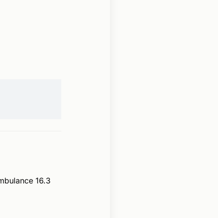
mbulance 16.3