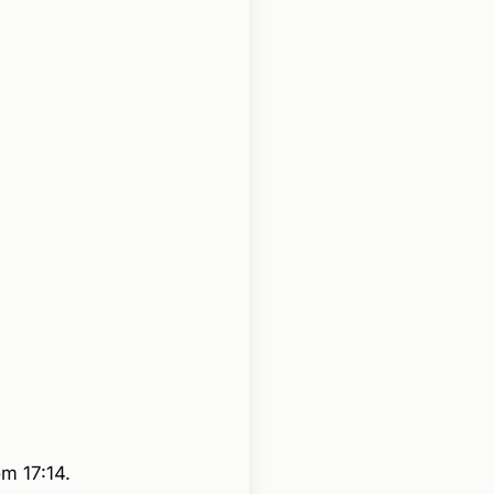
m 17:14.