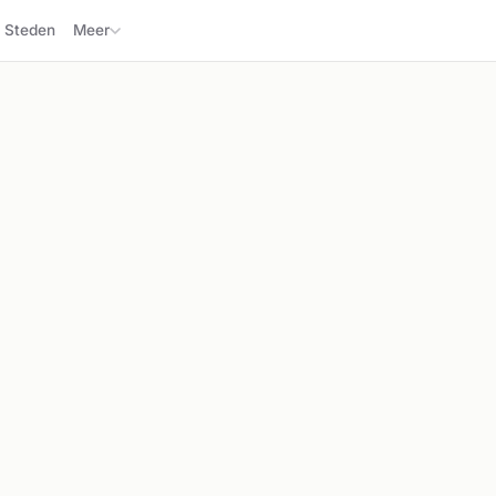
Steden
Meer