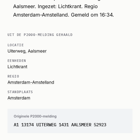
Aalsmeer. Ingezet: Lichtkrant. Regio
Amsterdam-Amstelland. Gemeld om 16:34.
UIT DE P2000-MELDING GEHAALD
LOCATIE
Uiterweg,
Aalsmeer
EENHEDEN
Lichtkrant
REGIO
Amsterdam-Amstelland
STANDPLAATS
Amsterdam
Originele P2000-melding
A1 13174 UITERWEG 1431 AALSMEER 52923