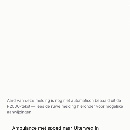
Aard van deze melding is nog niet automatisch bepaald uit de
P2000-tekst — lees de ruwe melding hieronder voor mogelijke
aanwijzingen.
Ambulance met spoed naar Uiterweg in