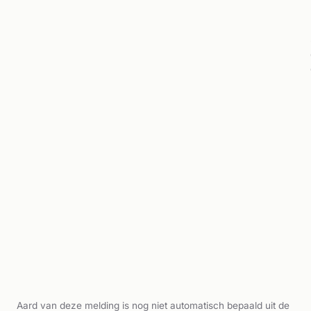
Aard van deze melding is nog niet automatisch bepaald uit de