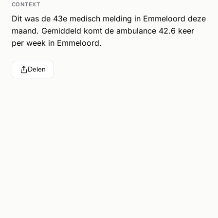
CONTEXT
Dit was de 43e medisch melding in Emmeloord deze
maand. Gemiddeld komt de ambulance 42.6 keer
per week in Emmeloord.
Delen