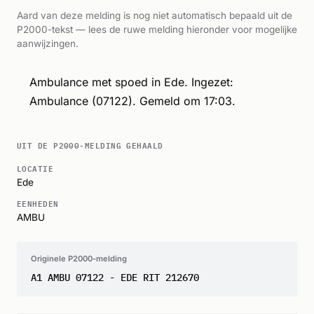
Aard van deze melding is nog niet automatisch bepaald uit de
P2000-tekst — lees de ruwe melding hieronder voor mogelijke
aanwijzingen.
Ambulance met spoed in Ede. Ingezet:
Ambulance (07122). Gemeld om 17:03.
UIT DE P2000-MELDING GEHAALD
LOCATIE
Ede
EENHEDEN
AMBU
Originele P2000-melding
A1 AMBU 07122 - EDE RIT 212670