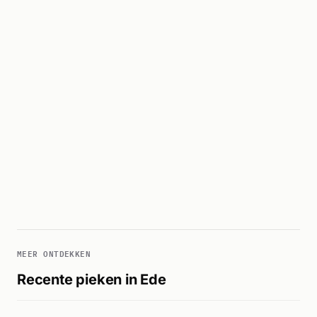
MEER ONTDEKKEN
Recente pieken in Ede