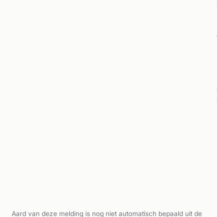
Aard van deze melding is nog niet automatisch bepaald uit de